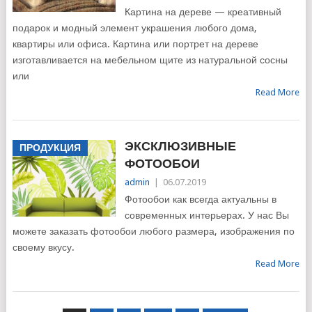
Картина на дереве — креативный
подарок и модный элемент украшения любого дома,
квартиры или офиса. Картина или портрет на дереве
изготавливается на мебельном щите из натуральной сосны
или
Read More
ЭКСКЛЮЗИВНЫЕ
ПРОДУКЦИЯ
ФОТООБОИ
admin
|
06.07.2019
Фотообои как всегда актуальны в
современных интерьерах. У нас Вы
можете заказать фотообои любого размера, изображения по
своему вкусу.
Read More