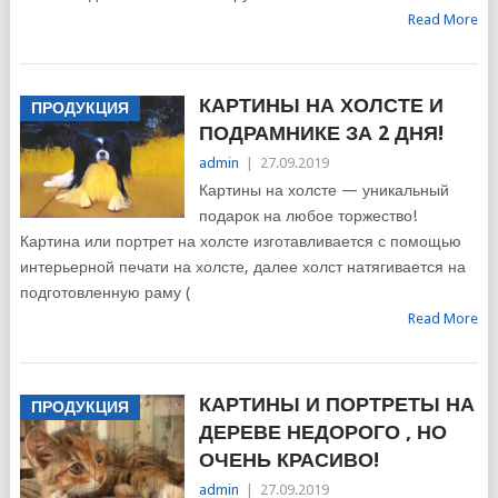
Read More
КАРТИНЫ НА ХОЛСТЕ И
ПРОДУКЦИЯ
ПОДРАМНИКЕ ЗА 2 ДНЯ!
admin
|
27.09.2019
Картины на холсте — уникальный
подарок на любое торжество!
Картина или портрет на холсте изготавливается с помощью
интерьерной печати на холсте, далее холст натягивается на
подготовленную раму (
Read More
КАРТИНЫ И ПОРТРЕТЫ НА
ПРОДУКЦИЯ
ДЕРЕВЕ НЕДОРОГО , НО
ОЧЕНЬ КРАСИВО!
admin
|
27.09.2019