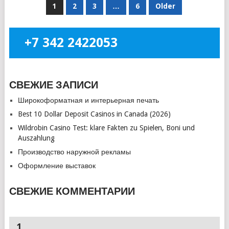
НАВИГАЦИЯ
1
2
3
…
6
Older
ПО
ЗАПИСЯМ
+7 342 2422053
СВЕЖИЕ ЗАПИСИ
Широкоформатная и интерьерная печать
Best 10 Dollar Deposit Casinos in Canada (2026)
Wildrobin Casino Test: klare Fakten zu Spielen, Boni und
Auszahlung
Производство наружной рекламы
Оформление выставок
СВЕЖИЕ КОММЕНТАРИИ
1