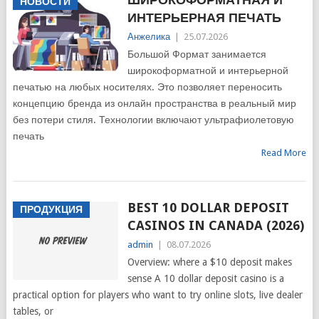
НОВОСТИ
ИНТЕРЬЕРНАЯ ПЕЧАТЬ
Анжелика
|
25.07.2026
Большой Формат занимается
широкоформатной и интерьерной
печатью на любых носителях. Это позволяет переносить
концепцию бренда из онлайн пространства в реальный мир
без потери стиля. Технологии включают ультрафиолетовую
печать
Read More
BEST 10 DOLLAR DEPOSIT
ПРОДУКЦИЯ
CASINOS IN CANADA (2026)
admin
|
08.07.2026
Overview: where a $10 deposit makes
sense A 10 dollar deposit casino is a
practical option for players who want to try online slots, live dealer
tables, or