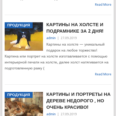
Read More
КАРТИНЫ НА ХОЛСТЕ И
ПРОДУКЦИЯ
ПОДРАМНИКЕ ЗА 2 ДНЯ!
admin
|
27.09.2019
Картины на холсте — уникальный
подарок на любое торжество!
Картина или портрет на холсте изготавливается с помощью
интерьерной печати на холсте, далее холст натягивается на
подготовленную раму (
Read More
КАРТИНЫ И ПОРТРЕТЫ НА
ПРОДУКЦИЯ
ДЕРЕВЕ НЕДОРОГО , НО
ОЧЕНЬ КРАСИВО!
admin
|
27.09.2019