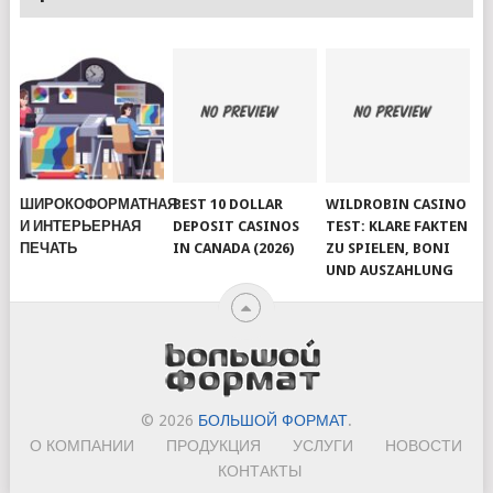
ШИРОКОФОРМАТНАЯ
BEST 10 DOLLAR
WILDROBIN CASINO
И ИНТЕРЬЕРНАЯ
DEPOSIT CASINOS
TEST: KLARE FAKTEN
ПЕЧАТЬ
IN CANADA (2026)
ZU SPIELEN, BONI
UND AUSZAHLUNG
© 2026
БОЛЬШОЙ ФОРМАТ
.
О КОМПАНИИ
ПРОДУКЦИЯ
УСЛУГИ
НОВОСТИ
КОНТАКТЫ