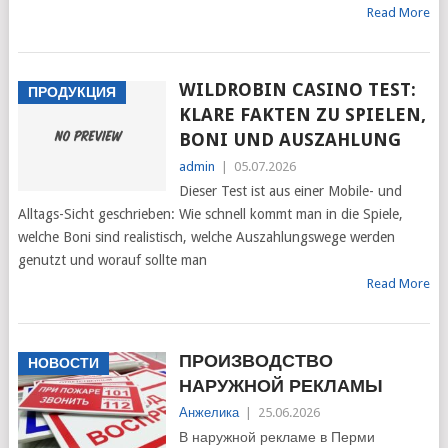
Read More
WILDROBIN CASINO TEST:
ПРОДУКЦИЯ
KLARE FAKTEN ZU SPIELEN,
BONI UND AUSZAHLUNG
admin
|
05.07.2026
Dieser Test ist aus einer Mobile- und
Alltags-Sicht geschrieben: Wie schnell kommt man in die Spiele,
welche Boni sind realistisch, welche Auszahlungswege werden
genutzt und worauf sollte man
Read More
ПРОИЗВОДСТВО
НОВОСТИ
НАРУЖНОЙ РЕКЛАМЫ
Анжелика
|
25.06.2026
В наружной рекламе в Перми