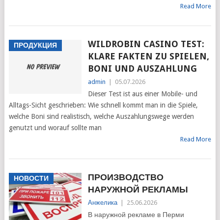
Read More
WILDROBIN CASINO TEST:
ПРОДУКЦИЯ
KLARE FAKTEN ZU SPIELEN,
BONI UND AUSZAHLUNG
admin
|
05.07.2026
Dieser Test ist aus einer Mobile- und
Alltags-Sicht geschrieben: Wie schnell kommt man in die Spiele,
welche Boni sind realistisch, welche Auszahlungswege werden
genutzt und worauf sollte man
Read More
ПРОИЗВОДСТВО
НОВОСТИ
НАРУЖНОЙ РЕКЛАМЫ
Анжелика
|
25.06.2026
В наружной рекламе в Перми