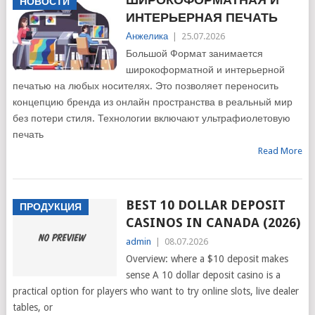
НОВОСТИ
ИНТЕРЬЕРНАЯ ПЕЧАТЬ
Анжелика
|
25.07.2026
Большой Формат занимается
широкоформатной и интерьерной
печатью на любых носителях. Это позволяет переносить
концепцию бренда из онлайн пространства в реальный мир
без потери стиля. Технологии включают ультрафиолетовую
печать
Read More
BEST 10 DOLLAR DEPOSIT
ПРОДУКЦИЯ
CASINOS IN CANADA (2026)
admin
|
08.07.2026
Overview: where a $10 deposit makes
sense A 10 dollar deposit casino is a
practical option for players who want to try online slots, live dealer
tables, or