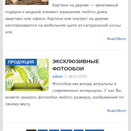
Картина на дереве — креативный
подарок и модный элемент украшения любого дома,
квартиры или офиса. Картина или портрет на дереве
изготавливается на мебельном щите из натуральной сосны
или
Read More
ЭКСКЛЮЗИВНЫЕ
ПРОДУКЦИЯ
ФОТООБОИ
admin
|
06.07.2019
Фотообои как всегда актуальны в
современных интерьерах. У нас Вы
можете заказать фотообои любого размера, изображения по
своему вкусу.
Read More