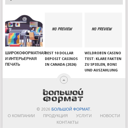
ШИРОКОФОРМАТНАЯ
BEST 10 DOLLAR
WILDROBIN CASINO
И ИНТЕРЬЕРНАЯ
DEPOSIT CASINOS
TEST: KLARE FAKTEN
ПЕЧАТЬ
IN CANADA (2026)
ZU SPIELEN, BONI
UND AUSZAHLUNG
© 2026
БОЛЬШОЙ ФОРМАТ
.
О КОМПАНИИ
ПРОДУКЦИЯ
УСЛУГИ
НОВОСТИ
КОНТАКТЫ