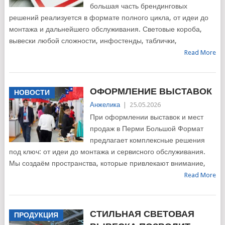
большая часть брендинговых
решений реализуется в формате полного цикла, от идеи до
монтажа и дальнейшего обслуживания. Световые короба,
вывески любой сложности, инфостенды, таблички,
Read More
ОФОРМЛЕНИЕ ВЫСТАВОК
НОВОСТИ
Анжелика
|
25.05.2026
При оформлении выставок и мест
продаж в Перми Большой Формат
предлагает комплексные решения
под ключ: от идеи до монтажа и сервисного обслуживания.
Мы создаём пространства, которые привлекают внимание,
Read More
СТИЛЬНАЯ СВЕТОВАЯ
ПРОДУКЦИЯ