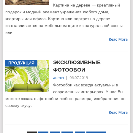
Картина на дереве — креативный
подарок и модный элемент украшения любого дома,
квартиры или офиса. Картина или портрет на дереве
изготавливается на мебельном щите из натуральной сосны
или
Read More
ЭКСКЛЮЗИВНЫЕ
ПРОДУКЦИЯ
ФОТООБОИ
admin
|
06.07.2019
Фотообои как всегда актуальны в
современных интерьерах. У нас Вы
можете заказать фотообои любого размера, изображения по
своему вкусу.
Read More