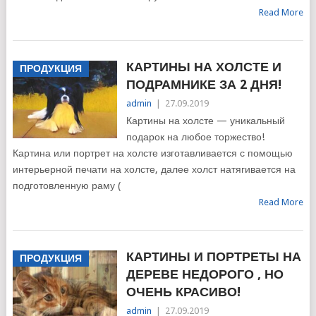
Read More
КАРТИНЫ НА ХОЛСТЕ И
ПРОДУКЦИЯ
ПОДРАМНИКЕ ЗА 2 ДНЯ!
admin
|
27.09.2019
Картины на холсте — уникальный
подарок на любое торжество!
Картина или портрет на холсте изготавливается с помощью
интерьерной печати на холсте, далее холст натягивается на
подготовленную раму (
Read More
КАРТИНЫ И ПОРТРЕТЫ НА
ПРОДУКЦИЯ
ДЕРЕВЕ НЕДОРОГО , НО
ОЧЕНЬ КРАСИВО!
admin
|
27.09.2019