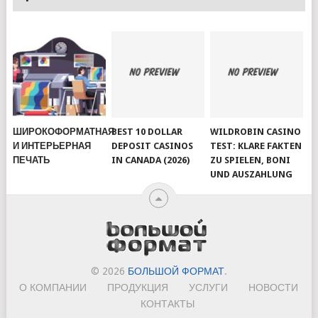
ШИРОКОФОРМАТНАЯ
BEST 10 DOLLAR
WILDROBIN CASINO
И ИНТЕРЬЕРНАЯ
DEPOSIT CASINOS
TEST: KLARE FAKTEN
ПЕЧАТЬ
IN CANADA (2026)
ZU SPIELEN, BONI
UND AUSZAHLUNG
© 2026
БОЛЬШОЙ ФОРМАТ
.
О КОМПАНИИ
ПРОДУКЦИЯ
УСЛУГИ
НОВОСТИ
КОНТАКТЫ