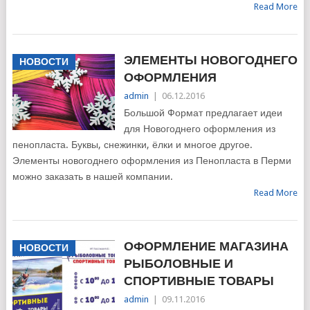
Read More
ЭЛЕМЕНТЫ НОВОГОДНЕГО
НОВОСТИ
ОФОРМЛЕНИЯ
admin
|
06.12.2016
Большой Формат предлагает идеи
для Новогоднего оформления из
пенопласта. Буквы, снежинки, ёлки и многое другое.
Элементы новогоднего оформления из Пенопласта в Перми
можно заказать в нашей компании.
Read More
ОФОРМЛЕНИЕ МАГАЗИНА
НОВОСТИ
РЫБОЛОВНЫЕ И
СПОРТИВНЫЕ ТОВАРЫ
admin
|
09.11.2016