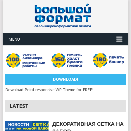
MENU
DOWNLOAD!
Download Point responsive WP Theme for FREE!
LATEST
ДЕКОРАТИВНАЯ СЕТКА НА
НОВОСТИ