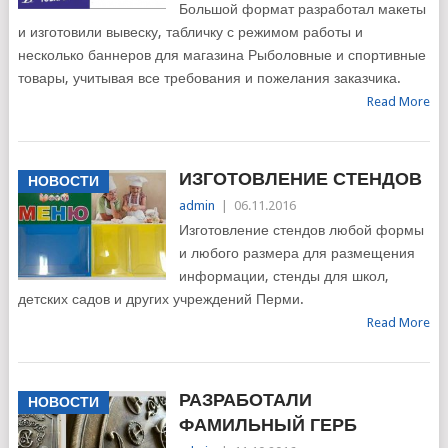
Большой формат разработал макеты
и изготовили вывеску, табличку с режимом работы и
несколько баннеров для магазина Рыболовные и спортивные
товары, учитывая все требования и пожелания заказчика.
Read More
ИЗГОТОВЛЕНИЕ СТЕНДОВ
НОВОСТИ
admin
|
06.11.2016
Изготовление стендов любой формы
и любого размера для размещения
информации, стенды для школ,
детских садов и других учреждений Перми.
Read More
РАЗРАБОТАЛИ
НОВОСТИ
ФАМИЛЬНЫЙ ГЕРБ