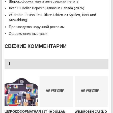
Широкоформатная и интерьерная печать
Best 10 Dollar Deposit Casinos in Canada (2026)
Wildrobin Casino Test: klare Fakten zu Spielen, Boni und
Auszahlung
Производство наружной рекламы
Оформление выставок
СВЕЖИЕ КОММЕНТАРИИ
1
ШИРОКОФОРМАТНАЯ
BEST 10 DOLLAR
WILDROBIN CASINO