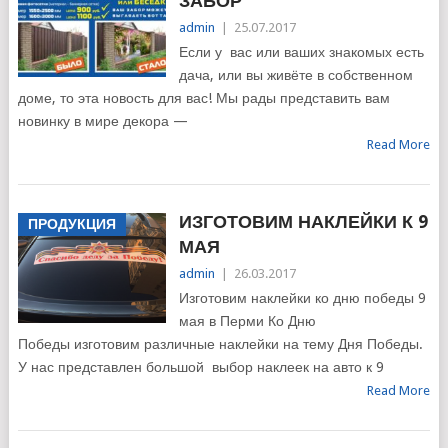
ЗАБОР
admin
|
25.07.2017
Если у вас или ваших знакомых есть
дача, или вы живёте в собственном
доме, то эта новость для вас! Мы рады представить вам
новинку в мире декора —
Read More
ИЗГОТОВИМ НАКЛЕЙКИ К 9
ПРОДУКЦИЯ
МАЯ
admin
|
26.03.2017
Изготовим наклейки ко дню победы 9
мая в Перми Ко Дню
Победы изготовим различные наклейки на тему Дня Победы.
У нас представлен большой выбор наклеек на авто к 9
Read More