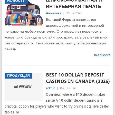
НОВОСТИ
ИНТЕРЬЕРНАЯ ПЕЧАТЬ
Анжелика
|
25.07.2026
Большой Формат занимается
широкоформатной и интерьерной
печатью на любых носителях. Это позволяет переносить
концепцию бренда из онлайн пространства в реальный мир
без потери стиля. Технологии включают ультрафиолетовую
печать
Read More
BEST 10 DOLLAR DEPOSIT
ПРОДУКЦИЯ
CASINOS IN CANADA (2026)
admin
|
08.07.2026
Overview: where a $10 deposit makes
sense A 10 dollar deposit casino is a
practical option for players who want to try online slots, live dealer
tables, or