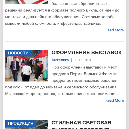
большая часть брендинговых
решений реализуется в формате полного цикла, от идеи до
монтажа и дальнейшего обслуживания. Световые короба,
вывески любой сложности, инфостенды, таблички,
Read More
ОФОРМЛЕНИЕ ВЫСТАВОК
НОВОСТИ
Анжелика
|
25.05.2026
При оформлении выставок и мест
продаж в Перми Большой Формат
предлагает комплексные решения
под ключ: от идеи до монтажа и сервисного обслуживания.
Мы создаём пространства, которые привлекают внимание,
Read More
СТИЛЬНАЯ СВЕТОВАЯ
ПРОДУКЦИЯ