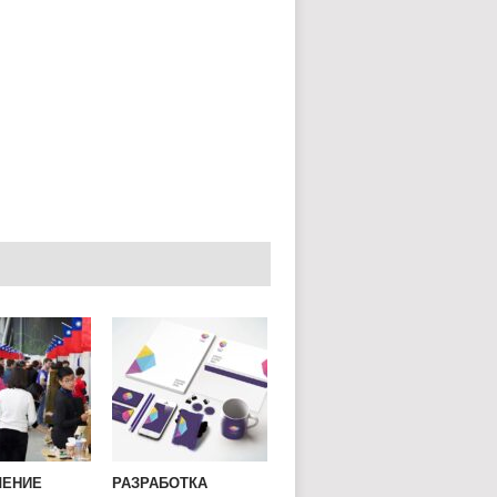
ЛЕНИЕ
РАЗРАБОТКА