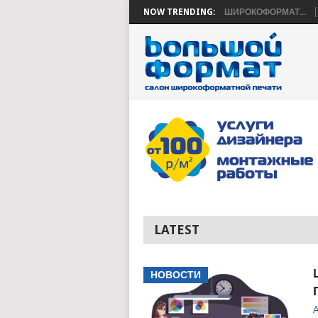
NOW TRENDING:
ШИРОКОФОРМАТ...
LATEST
НОВОСТИ