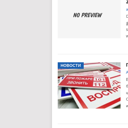
a
D
g
s
w
НОВОСТИ
ц
С
и