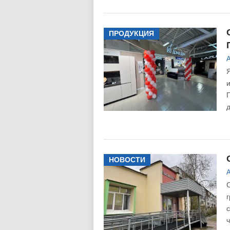
ПРОДУКЦИЯ
и
П
НОВОСТИ
С
г
ч