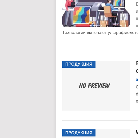
п
Технологии включают ультрафиолет
ПРОДУКЦИЯ
a
O
d
o
ПРОДУКЦИЯ