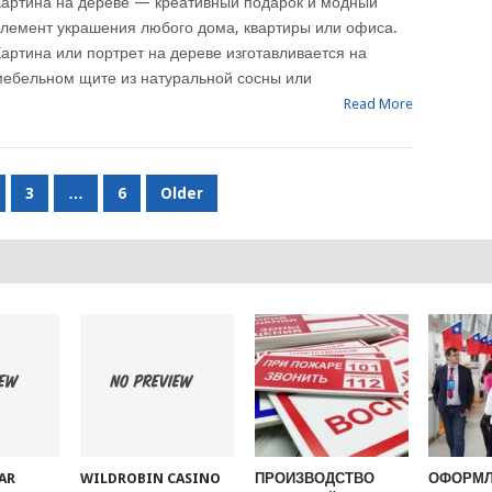
Картина на дереве — креативный подарок и модный
элемент украшения любого дома, квартиры или офиса.
артина или портрет на дереве изготавливается на
мебельном щите из натуральной сосны или
Read More
3
…
6
Older
AR
WILDROBIN CASINO
ПРОИЗВОДСТВО
ОФОРМ