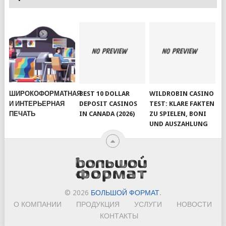
ШИРОКОФОРМАТНАЯ
BEST 10 DOLLAR
WILDROBIN CASINO
И ИНТЕРЬЕРНАЯ
DEPOSIT CASINOS
TEST: KLARE FAKTEN
ПЕЧАТЬ
IN CANADA (2026)
ZU SPIELEN, BONI
UND AUSZAHLUNG
© 2026
БОЛЬШОЙ ФОРМАТ
.
О КОМПАНИИ
ПРОДУКЦИЯ
УСЛУГИ
НОВОСТИ
КОНТАКТЫ