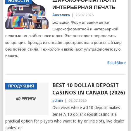
НОВОСТИ
ИНТЕРЬЕРНАЯ ПЕЧАТЬ
Анжелика
|
25.07.2026
Большой Формат занимается
широкоформатной и интерьерной
печатью на любых носителях. Это позволяет переносить
концепцию бренда из онлайн пространства в реальный мир
без потери стиля. Технологии включают ультрафиолетовую
печать
Read More
BEST 10 DOLLAR DEPOSIT
ПРОДУКЦИЯ
CASINOS IN CANADA (2026)
admin
|
08.07.2026
Overview: where a $10 deposit makes
sense A 10 dollar deposit casino is a
practical option for players who want to try online slots, live dealer
tables, or