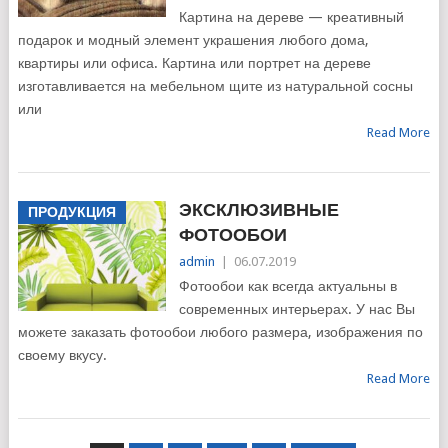
Картина на дереве — креативный
подарок и модный элемент украшения любого дома,
квартиры или офиса. Картина или портрет на дереве
изготавливается на мебельном щите из натуральной сосны
или
Read More
ЭКСКЛЮЗИВНЫЕ
ПРОДУКЦИЯ
ФОТООБОИ
admin
|
06.07.2019
Фотообои как всегда актуальны в
современных интерьерах. У нас Вы
можете заказать фотообои любого размера, изображения по
своему вкусу.
Read More