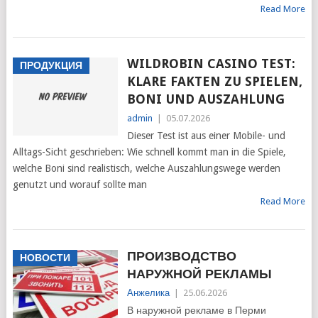
Read More
WILDROBIN CASINO TEST:
ПРОДУКЦИЯ
KLARE FAKTEN ZU SPIELEN,
BONI UND AUSZAHLUNG
admin
|
05.07.2026
Dieser Test ist aus einer Mobile- und
Alltags-Sicht geschrieben: Wie schnell kommt man in die Spiele,
welche Boni sind realistisch, welche Auszahlungswege werden
genutzt und worauf sollte man
Read More
ПРОИЗВОДСТВО
НОВОСТИ
НАРУЖНОЙ РЕКЛАМЫ
Анжелика
|
25.06.2026
В наружной рекламе в Перми