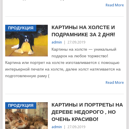
Read More
КАРТИНЫ НА ХОЛСТЕ И
ПРОДУКЦИЯ
ПОДРАМНИКЕ ЗА 2 ДНЯ!
admin
|
27.09.2019
Картины на холсте — уникальный
подарок на любое торжество!
Картина или портрет на холсте изготавливается с помощью
интерьерной печати на холсте, далее холст натягивается на
подготовленную раму (
Read More
КАРТИНЫ И ПОРТРЕТЫ НА
ПРОДУКЦИЯ
ДЕРЕВЕ НЕДОРОГО , НО
ОЧЕНЬ КРАСИВО!
admin
|
27.09.2019