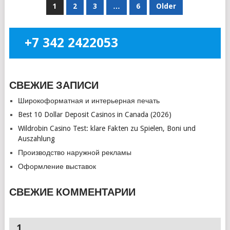
НАВИГАЦИЯ
1
2
3
…
6
Older
ПО
ЗАПИСЯМ
+7 342 2422053
СВЕЖИЕ ЗАПИСИ
Широкоформатная и интерьерная печать
Best 10 Dollar Deposit Casinos in Canada (2026)
Wildrobin Casino Test: klare Fakten zu Spielen, Boni und
Auszahlung
Производство наружной рекламы
Оформление выставок
СВЕЖИЕ КОММЕНТАРИИ
1