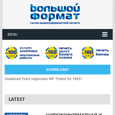
MENU
DOWNLOAD!
Download Point responsive WP Theme for FREE!
LATEST
ШИРОКОФОРМАТНАЯ И