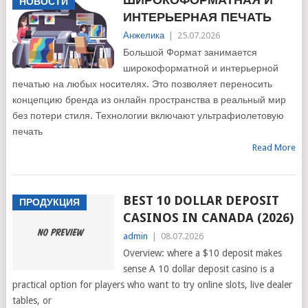
НОВОСТИ
ИНТЕРЬЕРНАЯ ПЕЧАТЬ
Анжелика
|
25.07.2026
Большой Формат занимается
широкоформатной и интерьерной
печатью на любых носителях. Это позволяет переносить
концепцию бренда из онлайн пространства в реальный мир
без потери стиля. Технологии включают ультрафиолетовую
печать
Read More
BEST 10 DOLLAR DEPOSIT
ПРОДУКЦИЯ
CASINOS IN CANADA (2026)
admin
|
08.07.2026
Overview: where a $10 deposit makes
sense A 10 dollar deposit casino is a
practical option for players who want to try online slots, live dealer
tables, or