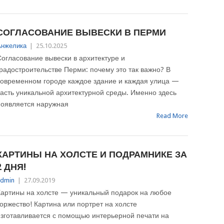
СОГЛАСОВАНИЕ ВЫВЕСКИ В ПЕРМИ
Анжелика
|
25.10.2025
огласование вывески в архитектуре и
радостроительстве Перми: почему это так важно? В
современном городе каждое здание и каждая улица —
асть уникальной архитектурной среды. Именно здесь
появляется наружная
Read More
КАРТИНЫ НА ХОЛСТЕ И ПОДРАМНИКЕ ЗА
2 ДНЯ!
dmin
|
27.09.2019
Картины на холсте — уникальный подарок на любое
оржество! Картина или портрет на холсте
зготавливается с помощью интерьерной печати на