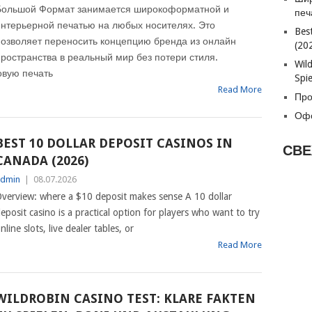
Большой Формат занимается широкоформатной и
печ
интерьерной печатью на любых носителях. Это
Bes
позволяет переносить концепцию бренда из онлайн
(20
ространства в реальный мир без потери стиля.
Wild
овую печать
Spi
Read More
Про
Офо
BEST 10 DOLLAR DEPOSIT CASINOS IN
СВЕ
CANADA (2026)
dmin
|
08.07.2026
verview: where a $10 deposit makes sense A 10 dollar
eposit casino is a practical option for players who want to try
nline slots, live dealer tables, or
Read More
WILDROBIN CASINO TEST: KLARE FAKTEN