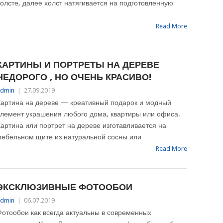
олсте, далее холст натягивается на подготовленную
Read More
КАРТИНЫ И ПОРТРЕТЫ НА ДЕРЕВЕ
НЕДОРОГО , НО ОЧЕНЬ КРАСИВО!
dmin
|
27.09.2019
Картина на дереве — креативный подарок и модный
элемент украшения любого дома, квартиры или офиса.
артина или портрет на дереве изготавливается на
мебельном щите из натуральной сосны или
Read More
ЭКСКЛЮЗИВНЫЕ ФОТООБОИ
dmin
|
06.07.2019
отообои как всегда актуальны в современных