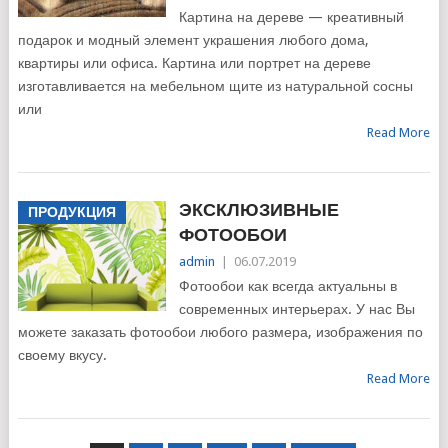
Картина на дереве — креативный
подарок и модный элемент украшения любого дома,
квартиры или офиса. Картина или портрет на дереве
изготавливается на мебельном щите из натуральной сосны
или
Read More
ЭКСКЛЮЗИВНЫЕ
ПРОДУКЦИЯ
ФОТООБОИ
admin
|
06.07.2019
Фотообои как всегда актуальны в
современных интерьерах. У нас Вы
можете заказать фотообои любого размера, изображения по
своему вкусу.
Read More