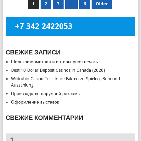
НАВИГАЦИЯ
1
2
3
…
6
Older
ПО
ЗАПИСЯМ
+7 342 2422053
СВЕЖИЕ ЗАПИСИ
Широкоформатная и интерьерная печать
Best 10 Dollar Deposit Casinos in Canada (2026)
Wildrobin Casino Test: klare Fakten zu Spielen, Boni und
Auszahlung
Производство наружной рекламы
Оформление выставок
СВЕЖИЕ КОММЕНТАРИИ
1