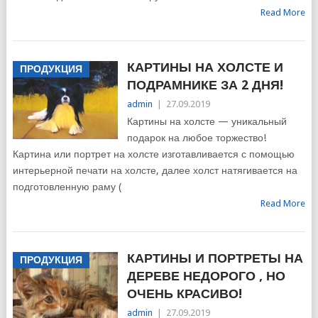
Read More
КАРТИНЫ НА ХОЛСТЕ И
ПРОДУКЦИЯ
ПОДРАМНИКЕ ЗА 2 ДНЯ!
admin
|
27.09.2019
Картины на холсте — уникальный
подарок на любое торжество!
Картина или портрет на холсте изготавливается с помощью
интерьерной печати на холсте, далее холст натягивается на
подготовленную раму (
Read More
КАРТИНЫ И ПОРТРЕТЫ НА
ПРОДУКЦИЯ
ДЕРЕВЕ НЕДОРОГО , НО
ОЧЕНЬ КРАСИВО!
admin
|
27.09.2019