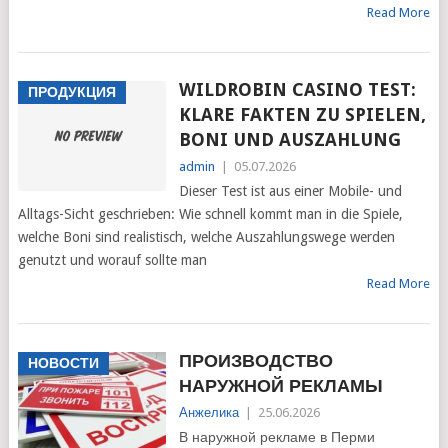
Read More
WILDROBIN CASINO TEST:
ПРОДУКЦИЯ
KLARE FAKTEN ZU SPIELEN,
BONI UND AUSZAHLUNG
admin
|
05.07.2026
Dieser Test ist aus einer Mobile- und
Alltags-Sicht geschrieben: Wie schnell kommt man in die Spiele,
welche Boni sind realistisch, welche Auszahlungswege werden
genutzt und worauf sollte man
Read More
ПРОИЗВОДСТВО
НОВОСТИ
НАРУЖНОЙ РЕКЛАМЫ
Анжелика
|
25.06.2026
В наружной рекламе в Перми