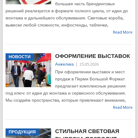
большая часть брендинговых
решений реализуется в формате полного цикла, от идеи до
монтажа и дальнейшего обслуживания. Световые короба,
вывески любой сложности, инфостенды, таблички,
Read More
ОФОРМЛЕНИЕ ВЫСТАВОК
НОВОСТИ
Анжелика
|
25.05.2026
При оформлении выставок и мест
продаж в Перми Большой Формат
предлагает комплексные решения
под ключ: от идеи до монтажа и сервисного обслуживания.
Мы создаём пространства, которые привлекают внимание,
Read More
СТИЛЬНАЯ СВЕТОВАЯ
ПРОДУКЦИЯ