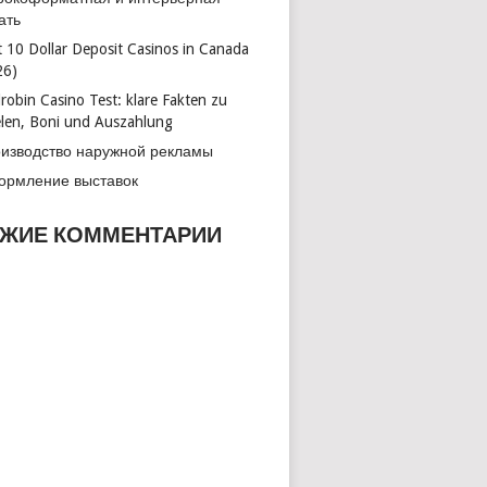
ать
t 10 Dollar Deposit Casinos in Canada
26)
robin Casino Test: klare Fakten zu
elen, Boni und Auszahlung
изводство наружной рекламы
рмление выставок
ЖИЕ КОММЕНТАРИИ