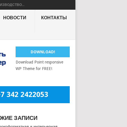
ИЗВОДСТВО...
НОВОСТИ
КОНТАКТЫ
DOWNLOAD!
Download Point responsive
WP Theme for FREE!
+7 342 2422053
ЖИЕ ЗАПИСИ
окоформатная и интерьерная