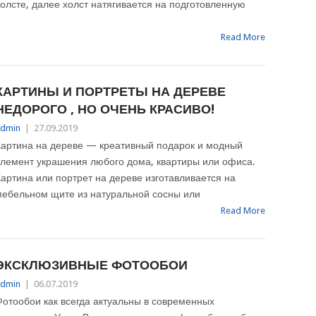
олсте, далее холст натягивается на подготовленную
Read More
КАРТИНЫ И ПОРТРЕТЫ НА ДЕРЕВЕ
НЕДОРОГО , НО ОЧЕНЬ КРАСИВО!
dmin
|
27.09.2019
Картина на дереве — креативный подарок и модный
элемент украшения любого дома, квартиры или офиса.
артина или портрет на дереве изготавливается на
мебельном щите из натуральной сосны или
Read More
ЭКСКЛЮЗИВНЫЕ ФОТООБОИ
dmin
|
06.07.2019
отообои как всегда актуальны в современных