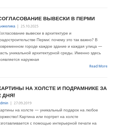
СОГЛАСОВАНИЕ ВЫВЕСКИ В ПЕРМИ
Анжелика
|
25.10.2025
огласование вывески в архитектуре и
радостроительстве Перми: почему это так важно? В
современном городе каждое здание и каждая улица —
асть уникальной архитектурной среды. Именно здесь
появляется наружная
Read More
КАРТИНЫ НА ХОЛСТЕ И ПОДРАМНИКЕ ЗА
2 ДНЯ!
dmin
|
27.09.2019
Картины на холсте — уникальный подарок на любое
оржество! Картина или портрет на холсте
зготавливается с помощью интерьерной печати на