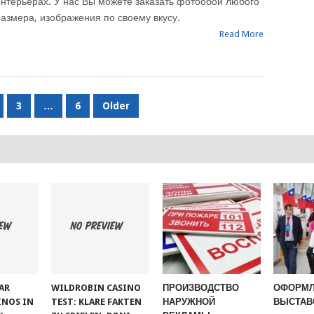
нтерьерах. У нас Вы можете заказать фотообои любого
азмера, изображения по своему вкусу.
Read More
3
…
6
Older
AR
WILDROBIN CASINO
ПРОИЗВОДСТВО
ОФОРМ
INOS IN
TEST: KLARE FAKTEN
НАРУЖНОЙ
ВЫСТАВ