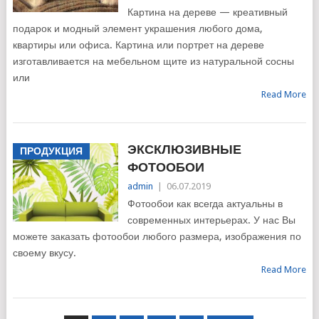
Картина на дереве — креативный
подарок и модный элемент украшения любого дома,
квартиры или офиса. Картина или портрет на дереве
изготавливается на мебельном щите из натуральной сосны
или
Read More
ЭКСКЛЮЗИВНЫЕ
ПРОДУКЦИЯ
ФОТООБОИ
admin
|
06.07.2019
Фотообои как всегда актуальны в
современных интерьерах. У нас Вы
можете заказать фотообои любого размера, изображения по
своему вкусу.
Read More