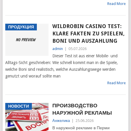
Read More
WILDROBIN CASINO TEST:
ПРОДУКЦИЯ
KLARE FAKTEN ZU SPIELEN,
BONI UND AUSZAHLUNG
admin
|
05.07.2026
Dieser Test ist aus einer Mobile- und
Alltags-Sicht geschrieben: Wie schnell kommt man in die Spiele,
welche Boni sind realistisch, welche Auszahlungswege werden
genutzt und worauf sollte man
Read More
ПРОИЗВОДСТВО
НОВОСТИ
НАРУЖНОЙ РЕКЛАМЫ
Анжелика
|
25.06.2026
В наружной рекламе в Перми