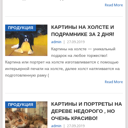
Read More
КАРТИНЫ НА ХОЛСТЕ И
ПРОДУКЦИЯ
ПОДРАМНИКЕ ЗА 2 ДНЯ!
admin
|
27.09.2019
Картины на холсте — уникальный
подарок на любое торжество!
Картина или портрет на холсте изготавливается с помощью
интерьерной печати на холсте, далее холст натягивается на
подготовленную раму (
Read More
КАРТИНЫ И ПОРТРЕТЫ НА
ПРОДУКЦИЯ
ДЕРЕВЕ НЕДОРОГО , НО
ОЧЕНЬ КРАСИВО!
admin
|
27.09.2019