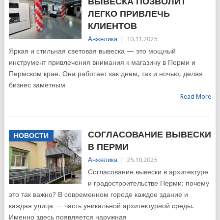
ВЫВЕСКА ПОЗВОЛИТ
ЛЕГКО ПРИВЛЕЧЬ
КЛИЕНТОВ
Анжелика
|
10.11.2025
Яркая и стильная световая вывеска — это мощный
инструмент привлечения внимания к магазину в Перми и
Пермском крае. Она работает как днем, так и ночью, делая
бизнес заметным
Read More
СОГЛАСОВАНИЕ ВЫВЕСКИ
НОВОСТИ
В ПЕРМИ
Анжелика
|
25.10.2025
Согласование вывески в архитектуре
и градостроительстве Перми: почему
это так важно? В современном городе каждое здание и
каждая улица — часть уникальной архитектурной среды.
Именно здесь появляется наружная