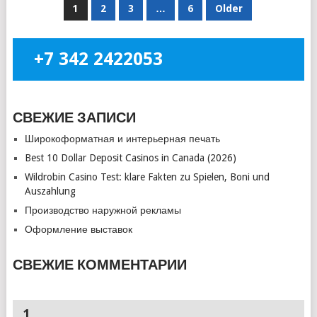
НАВИГАЦИЯ
1
2
3
…
6
Older
ПО
ЗАПИСЯМ
+7 342 2422053
СВЕЖИЕ ЗАПИСИ
Широкоформатная и интерьерная печать
Best 10 Dollar Deposit Casinos in Canada (2026)
Wildrobin Casino Test: klare Fakten zu Spielen, Boni und
Auszahlung
Производство наружной рекламы
Оформление выставок
СВЕЖИЕ КОММЕНТАРИИ
1