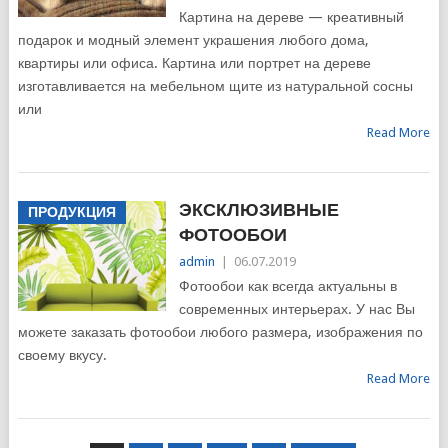
Картина на дереве — креативный
подарок и модный элемент украшения любого дома,
квартиры или офиса. Картина или портрет на дереве
изготавливается на мебельном щите из натуральной сосны
или
Read More
ЭКСКЛЮЗИВНЫЕ
ПРОДУКЦИЯ
ФОТООБОИ
admin
|
06.07.2019
Фотообои как всегда актуальны в
современных интерьерах. У нас Вы
можете заказать фотообои любого размера, изображения по
своему вкусу.
Read More