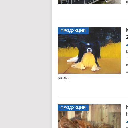
ПРОДУКЦИЯ
a
т
и
х
раму (
ПРОДУКЦИЯ
a