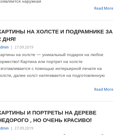
появляется наружная
Read More
КАРТИНЫ НА ХОЛСТЕ И ПОДРАМНИКЕ ЗА
2 ДНЯ!
dmin
|
27.09.2019
Картины на холсте — уникальный подарок на любое
оржество! Картина или портрет на холсте
зготавливается с помощью интерьерной печати на
олсте, далее холст натягивается на подготовленную
Read More
КАРТИНЫ И ПОРТРЕТЫ НА ДЕРЕВЕ
НЕДОРОГО , НО ОЧЕНЬ КРАСИВО!
dmin
|
27.09.2019