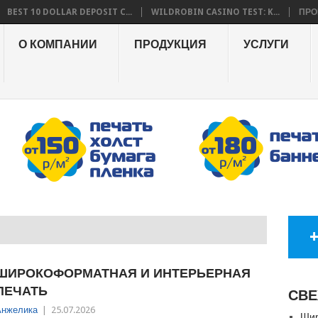
BEST 10 DOLLAR DEPOSIT C...
WILDROBIN CASINO TEST: K...
ПРО
О КОМПАНИИ
ПРОДУКЦИЯ
УСЛУГИ
ШИРОКОФОРМАТНАЯ И ИНТЕРЬЕРНАЯ
ПЕЧАТЬ
СВЕ
Анжелика
|
25.07.2026
Шир