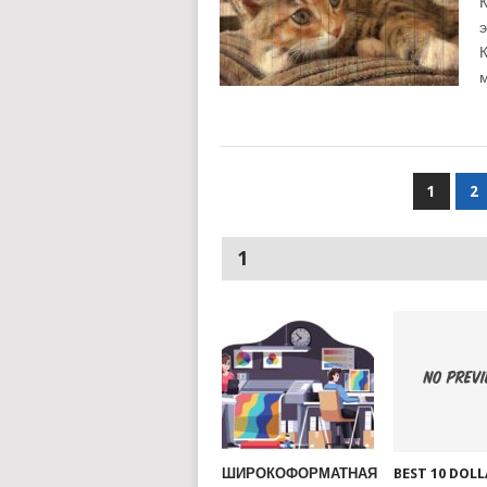
К
НАВИГАЦИЯ
1
2
ПО
ЗАПИСЯМ
1
ШИРОКОФОРМАТНАЯ
BEST 10 DOLL