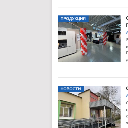
ПРОДУКЦИЯ
и
П
НОВОСТИ
С
г
ч