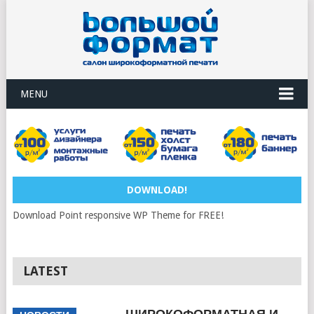
MENU
DOWNLOAD!
Download Point responsive WP Theme for FREE!
LATEST
ШИРОКОФОРМАТНАЯ И