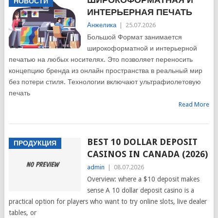
НОВОСТИ
ИНТЕРЬЕРНАЯ ПЕЧАТЬ
Анжелика
|
25.07.2026
Большой Формат занимается
широкоформатной и интерьерной
печатью на любых носителях. Это позволяет переносить
концепцию бренда из онлайн пространства в реальный мир
без потери стиля. Технологии включают ультрафиолетовую
печать
Read More
BEST 10 DOLLAR DEPOSIT
ПРОДУКЦИЯ
CASINOS IN CANADA (2026)
admin
|
08.07.2026
Overview: where a $10 deposit makes
sense A 10 dollar deposit casino is a
practical option for players who want to try online slots, live dealer
tables, or