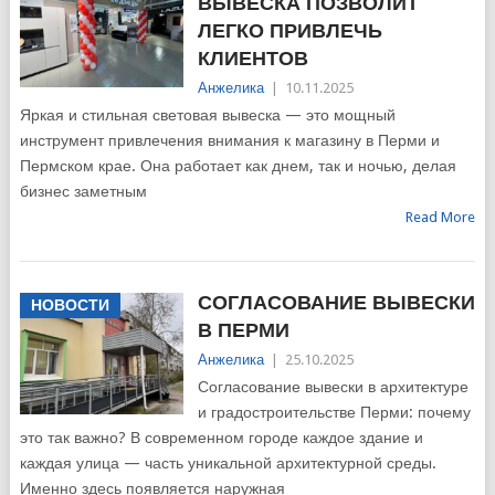
ВЫВЕСКА ПОЗВОЛИТ
ЛЕГКО ПРИВЛЕЧЬ
КЛИЕНТОВ
Анжелика
|
10.11.2025
Яркая и стильная световая вывеска — это мощный
инструмент привлечения внимания к магазину в Перми и
Пермском крае. Она работает как днем, так и ночью, делая
бизнес заметным
Read More
СОГЛАСОВАНИЕ ВЫВЕСКИ
НОВОСТИ
В ПЕРМИ
Анжелика
|
25.10.2025
Согласование вывески в архитектуре
и градостроительстве Перми: почему
это так важно? В современном городе каждое здание и
каждая улица — часть уникальной архитектурной среды.
Именно здесь появляется наружная