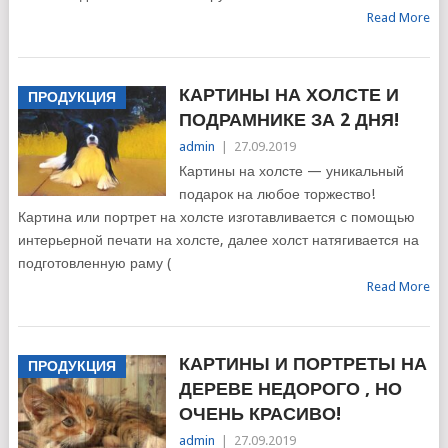
Read More
КАРТИНЫ НА ХОЛСТЕ И
ПРОДУКЦИЯ
ПОДРАМНИКЕ ЗА 2 ДНЯ!
admin
|
27.09.2019
Картины на холсте — уникальный
подарок на любое торжество!
Картина или портрет на холсте изготавливается с помощью
интерьерной печати на холсте, далее холст натягивается на
подготовленную раму (
Read More
КАРТИНЫ И ПОРТРЕТЫ НА
ПРОДУКЦИЯ
ДЕРЕВЕ НЕДОРОГО , НО
ОЧЕНЬ КРАСИВО!
admin
|
27.09.2019