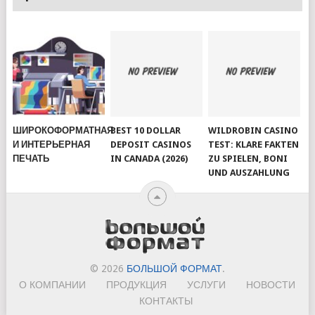
ШИРОКОФОРМАТНАЯ
BEST 10 DOLLAR
WILDROBIN CASINO
И ИНТЕРЬЕРНАЯ
DEPOSIT CASINOS
TEST: KLARE FAKTEN
ПЕЧАТЬ
IN CANADA (2026)
ZU SPIELEN, BONI
UND AUSZAHLUNG
© 2026
БОЛЬШОЙ ФОРМАТ
.
О КОМПАНИИ
ПРОДУКЦИЯ
УСЛУГИ
НОВОСТИ
КОНТАКТЫ