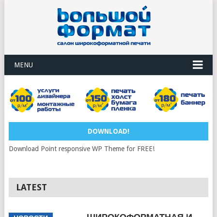
MENU
DOWNLOAD!
Download Point responsive WP Theme for FREE!
LATEST
ШИРОКОФОРМАТНАЯ И