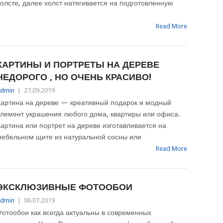
олсте, далее холст натягивается на подготовленную
Read More
КАРТИНЫ И ПОРТРЕТЫ НА ДЕРЕВЕ
НЕДОРОГО , НО ОЧЕНЬ КРАСИВО!
dmin
|
27.09.2019
Картина на дереве — креативный подарок и модный
элемент украшения любого дома, квартиры или офиса.
артина или портрет на дереве изготавливается на
мебельном щите из натуральной сосны или
Read More
ЭКСКЛЮЗИВНЫЕ ФОТООБОИ
dmin
|
06.07.2019
отообои как всегда актуальны в современных