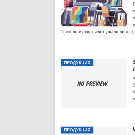
п
Технологии включают ультрафиолет
ПРОДУКЦИЯ
a
O
d
o
ПРОДУКЦИЯ