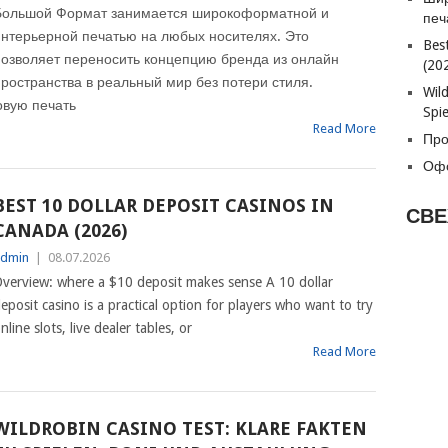
Большой Формат занимается широкоформатной и
печ
интерьерной печатью на любых носителях. Это
Bes
позволяет переносить концепцию бренда из онлайн
(20
ространства в реальный мир без потери стиля.
Wild
овую печать
Spi
Read More
Про
Офо
BEST 10 DOLLAR DEPOSIT CASINOS IN
СВЕ
CANADA (2026)
dmin
|
08.07.2026
verview: where a $10 deposit makes sense A 10 dollar
eposit casino is a practical option for players who want to try
nline slots, live dealer tables, or
Read More
WILDROBIN CASINO TEST: KLARE FAKTEN