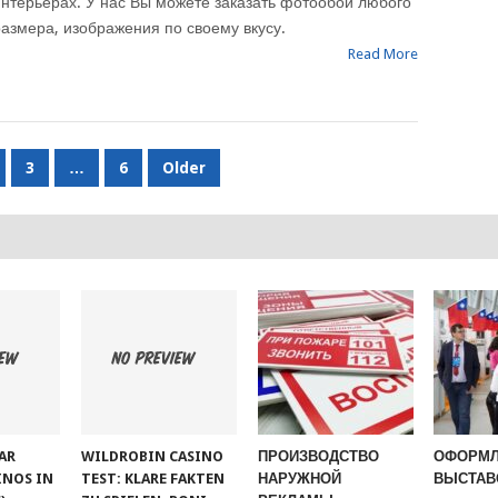
нтерьерах. У нас Вы можете заказать фотообои любого
азмера, изображения по своему вкусу.
Read More
3
…
6
Older
AR
WILDROBIN CASINO
ПРОИЗВОДСТВО
ОФОРМ
INOS IN
TEST: KLARE FAKTEN
НАРУЖНОЙ
ВЫСТАВ