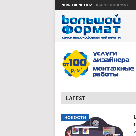
NOW TRENDING:
ШИРОКОФОРМАТ...
LATEST
НОВОСТИ