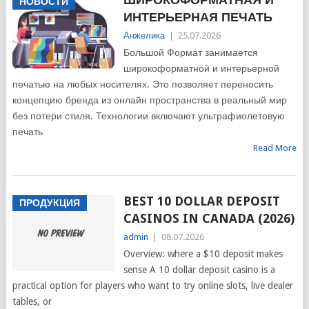
НОВОСТИ
ИНТЕРЬЕРНАЯ ПЕЧАТЬ
Анжелика
|
25.07.2026
Большой Формат занимается
широкоформатной и интерьерной
печатью на любых носителях. Это позволяет переносить
концепцию бренда из онлайн пространства в реальный мир
без потери стиля. Технологии включают ультрафиолетовую
печать
Read More
BEST 10 DOLLAR DEPOSIT
ПРОДУКЦИЯ
CASINOS IN CANADA (2026)
admin
|
08.07.2026
Overview: where a $10 deposit makes
sense A 10 dollar deposit casino is a
practical option for players who want to try online slots, live dealer
tables, or