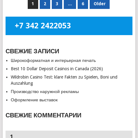
НАВИГАЦИЯ
1
2
3
…
6
Older
ПО
ЗАПИСЯМ
+7 342 2422053
СВЕЖИЕ ЗАПИСИ
Широкоформатная и интерьерная печать
Best 10 Dollar Deposit Casinos in Canada (2026)
Wildrobin Casino Test: klare Fakten zu Spielen, Boni und
Auszahlung
Производство наружной рекламы
Оформление выставок
СВЕЖИЕ КОММЕНТАРИИ
1