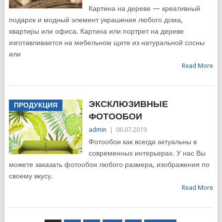
Картина на дереве — креативный
подарок и модный элемент украшения любого дома,
квартиры или офиса. Картина или портрет на дереве
изготавливается на мебельном щите из натуральной сосны
или
Read More
ЭКСКЛЮЗИВНЫЕ
ПРОДУКЦИЯ
ФОТООБОИ
admin
|
06.07.2019
Фотообои как всегда актуальны в
современных интерьерах. У нас Вы
можете заказать фотообои любого размера, изображения по
своему вкусу.
Read More