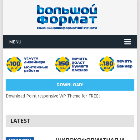
MENU
DOWNLOAD!
Download Point responsive WP Theme for FREE!
LATEST
ШИРОКОФОРМАТНАЯ И