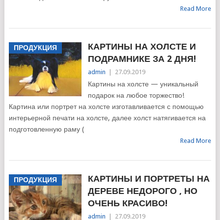
Read More
КАРТИНЫ НА ХОЛСТЕ И
ПРОДУКЦИЯ
ПОДРАМНИКЕ ЗА 2 ДНЯ!
admin
|
27.09.2019
Картины на холсте — уникальный
подарок на любое торжество!
Картина или портрет на холсте изготавливается с помощью
интерьерной печати на холсте, далее холст натягивается на
подготовленную раму (
Read More
КАРТИНЫ И ПОРТРЕТЫ НА
ПРОДУКЦИЯ
ДЕРЕВЕ НЕДОРОГО , НО
ОЧЕНЬ КРАСИВО!
admin
|
27.09.2019