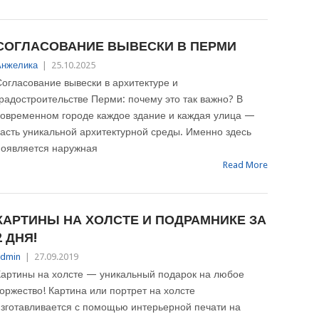
СОГЛАСОВАНИЕ ВЫВЕСКИ В ПЕРМИ
Анжелика
|
25.10.2025
огласование вывески в архитектуре и
радостроительстве Перми: почему это так важно? В
современном городе каждое здание и каждая улица —
асть уникальной архитектурной среды. Именно здесь
появляется наружная
Read More
КАРТИНЫ НА ХОЛСТЕ И ПОДРАМНИКЕ ЗА
2 ДНЯ!
dmin
|
27.09.2019
Картины на холсте — уникальный подарок на любое
оржество! Картина или портрет на холсте
зготавливается с помощью интерьерной печати на