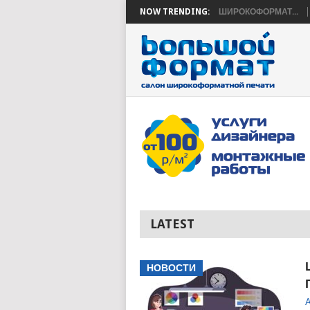
NOW TRENDING:
ШИРОКОФОРМАТ...
LATEST
НОВОСТИ