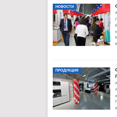
НОВОСТИ
к
ПРОДУКЦИЯ
и
П