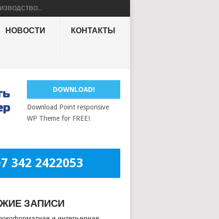
ИЗВОДСТВО...
НОВОСТИ
КОНТАКТЫ
DOWNLOAD!
Download Point responsive
WP Theme for FREE!
+7 342 2422053
ЖИЕ ЗАПИСИ
окоформатная и интерьерная