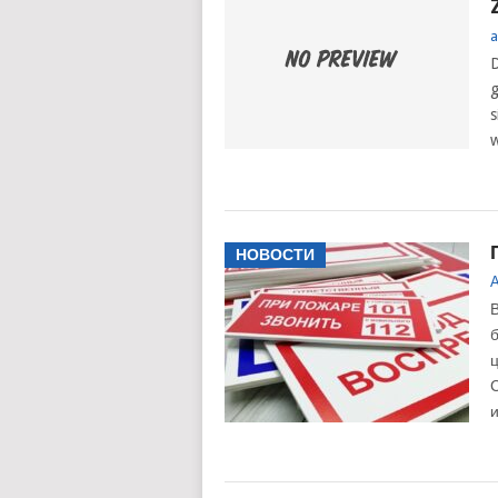
a
D
g
s
w
НОВОСТИ
ц
С
и