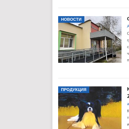
НОВОСТИ
С
г
ч
ПРОДУКЦИЯ
a
т
и