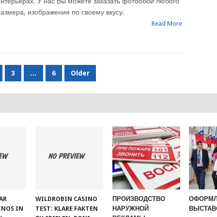
нтерьерах. У нас Вы можете заказать фотообои любого
азмера, изображения по своему вкусу.
Read More
3
…
6
Older
AR
WILDROBIN CASINO
ПРОИЗВОДСТВО
ОФОРМ
INOS IN
TEST: KLARE FAKTEN
НАРУЖНОЙ
ВЫСТАВ