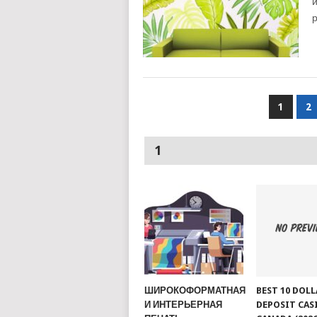
и
р
НАВИГАЦИЯ
1
2
ПО
ЗАПИСЯМ
1
ШИРОКОФОРМАТНАЯ
BEST 10 DOLL
И ИНТЕРЬЕРНАЯ
DEPOSIT CAS