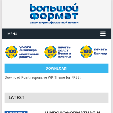
MENU
DOWNLOAD!
Download Point responsive WP Theme for FREE!
LATEST
ШИРОКОФОРМАТНАЯ И