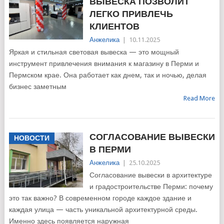
ВЫВЕСКА ПОЗВОЛИТ
ЛЕГКО ПРИВЛЕЧЬ
КЛИЕНТОВ
Анжелика
|
10.11.2025
Яркая и стильная световая вывеска — это мощный
инструмент привлечения внимания к магазину в Перми и
Пермском крае. Она работает как днем, так и ночью, делая
бизнес заметным
Read More
СОГЛАСОВАНИЕ ВЫВЕСКИ
НОВОСТИ
В ПЕРМИ
Анжелика
|
25.10.2025
Согласование вывески в архитектуре
и градостроительстве Перми: почему
это так важно? В современном городе каждое здание и
каждая улица — часть уникальной архитектурной среды.
Именно здесь появляется наружная