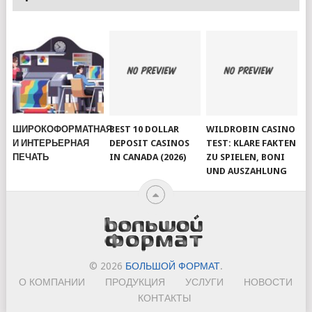
ШИРОКОФОРМАТНАЯ
BEST 10 DOLLAR
WILDROBIN CASINO
И ИНТЕРЬЕРНАЯ
DEPOSIT CASINOS
TEST: KLARE FAKTEN
ПЕЧАТЬ
IN CANADA (2026)
ZU SPIELEN, BONI
UND AUSZAHLUNG
© 2026
БОЛЬШОЙ ФОРМАТ
.
О КОМПАНИИ
ПРОДУКЦИЯ
УСЛУГИ
НОВОСТИ
КОНТАКТЫ