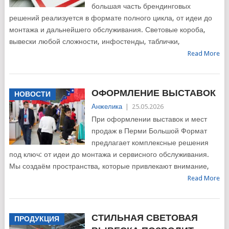
большая часть брендинговых
решений реализуется в формате полного цикла, от идеи до
монтажа и дальнейшего обслуживания. Световые короба,
вывески любой сложности, инфостенды, таблички,
Read More
ОФОРМЛЕНИЕ ВЫСТАВОК
НОВОСТИ
Анжелика
|
25.05.2026
При оформлении выставок и мест
продаж в Перми Большой Формат
предлагает комплексные решения
под ключ: от идеи до монтажа и сервисного обслуживания.
Мы создаём пространства, которые привлекают внимание,
Read More
СТИЛЬНАЯ СВЕТОВАЯ
ПРОДУКЦИЯ