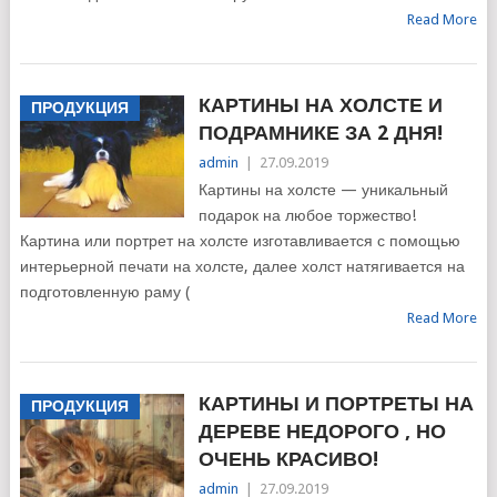
Read More
КАРТИНЫ НА ХОЛСТЕ И
ПРОДУКЦИЯ
ПОДРАМНИКЕ ЗА 2 ДНЯ!
admin
|
27.09.2019
Картины на холсте — уникальный
подарок на любое торжество!
Картина или портрет на холсте изготавливается с помощью
интерьерной печати на холсте, далее холст натягивается на
подготовленную раму (
Read More
КАРТИНЫ И ПОРТРЕТЫ НА
ПРОДУКЦИЯ
ДЕРЕВЕ НЕДОРОГО , НО
ОЧЕНЬ КРАСИВО!
admin
|
27.09.2019