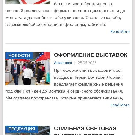
большая часть брендинговых
решений реализуется в формате полного цикла, от идеи до
монтажа и дальнейшего обслуживания. Световые короба,
вывески любой сложности, инфостенды, таблички,
Read More
ОФОРМЛЕНИЕ ВЫСТАВОК
НОВОСТИ
Анжелика
|
25.05.2026
При оформлении выставок и мест
продаж в Перми Большой Формат
предлагает комплексные решения
под ключ: от идеи до монтажа и сервисного обслуживания.
Мы создаём пространства, которые привлекают внимание,
Read More
СТИЛЬНАЯ СВЕТОВАЯ
ПРОДУКЦИЯ