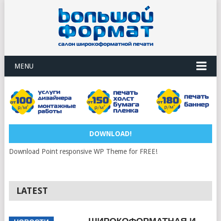
MENU
DOWNLOAD!
Download Point responsive WP Theme for FREE!
LATEST
ШИРОКОФОРМАТНАЯ И