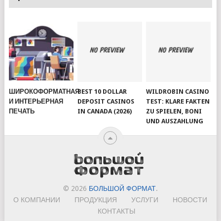
ШИРОКОФОРМАТНАЯ
BEST 10 DOLLAR
WILDROBIN CASINO
И ИНТЕРЬЕРНАЯ
DEPOSIT CASINOS
TEST: KLARE FAKTEN
ПЕЧАТЬ
IN CANADA (2026)
ZU SPIELEN, BONI
UND AUSZAHLUNG
© 2026
БОЛЬШОЙ ФОРМАТ
.
О КОМПАНИИ
ПРОДУКЦИЯ
УСЛУГИ
НОВОСТИ
КОНТАКТЫ