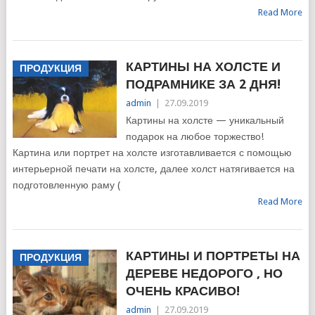
Read More
КАРТИНЫ НА ХОЛСТЕ И
ПРОДУКЦИЯ
ПОДРАМНИКЕ ЗА 2 ДНЯ!
admin
|
27.09.2019
Картины на холсте — уникальный
подарок на любое торжество!
Картина или портрет на холсте изготавливается с помощью
интерьерной печати на холсте, далее холст натягивается на
подготовленную раму (
Read More
КАРТИНЫ И ПОРТРЕТЫ НА
ПРОДУКЦИЯ
ДЕРЕВЕ НЕДОРОГО , НО
ОЧЕНЬ КРАСИВО!
admin
|
27.09.2019