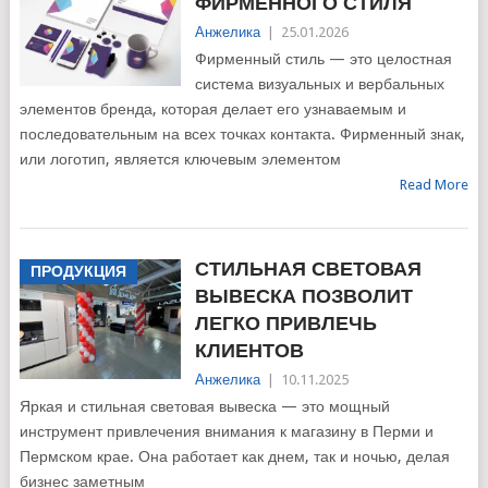
ФИРМЕННОГО СТИЛЯ
Анжелика
|
25.01.2026
Фирменный стиль — это целостная
система визуальных и вербальных
элементов бренда, которая делает его узнаваемым и
последовательным на всех точках контакта. Фирменный знак,
или логотип, является ключевым элементом
Read More
СТИЛЬНАЯ СВЕТОВАЯ
ПРОДУКЦИЯ
ВЫВЕСКА ПОЗВОЛИТ
ЛЕГКО ПРИВЛЕЧЬ
КЛИЕНТОВ
Анжелика
|
10.11.2025
Яркая и стильная световая вывеска — это мощный
инструмент привлечения внимания к магазину в Перми и
Пермском крае. Она работает как днем, так и ночью, делая
бизнес заметным