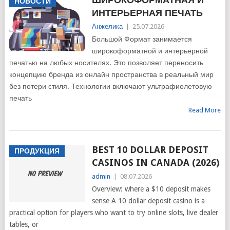
НОВОСТИ
ИНТЕРЬЕРНАЯ ПЕЧАТЬ
Анжелика
|
25.07.2026
Большой Формат занимается
широкоформатной и интерьерной
печатью на любых носителях. Это позволяет переносить
концепцию бренда из онлайн пространства в реальный мир
без потери стиля. Технологии включают ультрафиолетовую
печать
Read More
BEST 10 DOLLAR DEPOSIT
ПРОДУКЦИЯ
CASINOS IN CANADA (2026)
admin
|
08.07.2026
Overview: where a $10 deposit makes
sense A 10 dollar deposit casino is a
practical option for players who want to try online slots, live dealer
tables, or