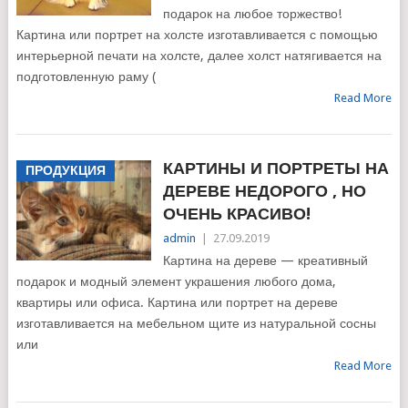
подарок на любое торжество!
Картина или портрет на холсте изготавливается с помощью
интерьерной печати на холсте, далее холст натягивается на
подготовленную раму (
Read More
КАРТИНЫ И ПОРТРЕТЫ НА
ПРОДУКЦИЯ
ДЕРЕВЕ НЕДОРОГО , НО
ОЧЕНЬ КРАСИВО!
admin
|
27.09.2019
Картина на дереве — креативный
подарок и модный элемент украшения любого дома,
квартиры или офиса. Картина или портрет на дереве
изготавливается на мебельном щите из натуральной сосны
или
Read More