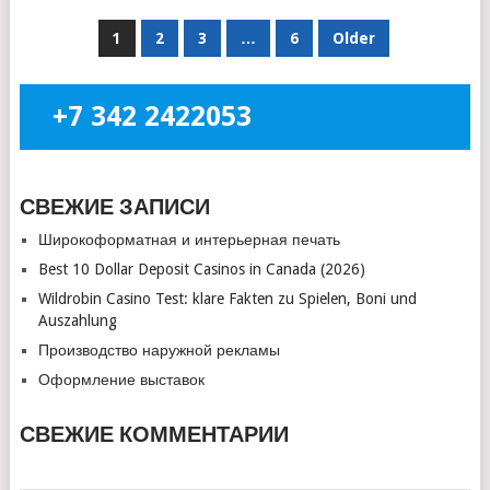
НАВИГАЦИЯ
1
2
3
…
6
Older
ПО
ЗАПИСЯМ
+7 342 2422053
СВЕЖИЕ ЗАПИСИ
Широкоформатная и интерьерная печать
Best 10 Dollar Deposit Casinos in Canada (2026)
Wildrobin Casino Test: klare Fakten zu Spielen, Boni und
Auszahlung
Производство наружной рекламы
Оформление выставок
СВЕЖИЕ КОММЕНТАРИИ