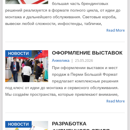
большая часть брендинговых
решений реализуется в формате полного цикла, от идеи до
монтажа и дальнейшего обслуживания. Световые короба,
вывески любой сложности, инфостенды, таблички,
Read More
ОФОРМЛЕНИЕ ВЫСТАВОК
НОВОСТИ
Анжелика
|
25.05.2026
При оформлении выставок и мест
продаж в Перми Большой Формат
предлагает комплексные решения
под ключ: от идеи до монтажа и сервисного обслуживания.
Мы создаём пространства, которые привлекают внимание,
Read More
РАЗРАБОТКА
НОВОСТИ