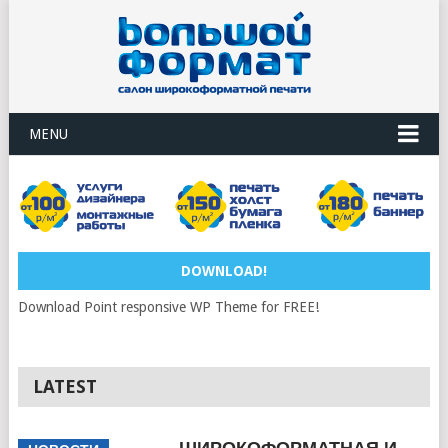
MENU
DOWNLOAD!
Download Point responsive WP Theme for FREE!
LATEST
ШИРОКОФОРМАТНАЯ И